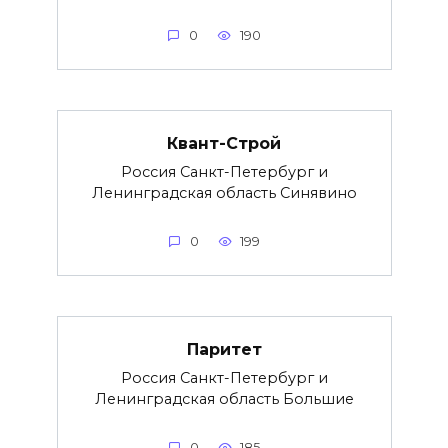
0
190
Квант-Строй
Россия Санкт-Петербург и
Ленинградская область Синявино
0
199
Паритет
Россия Санкт-Петербург и
Ленинградская область Большие
0
185