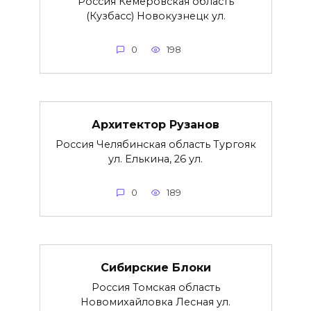
Россия Кемеровская область
(Кузбасс) Новокузнецк ул.
0
198
Архитектор Рузанов
Россия Челябинская область Тургояк
ул. Елькина, 26 ул.
0
189
Сибирские Блоки
Россия Томская область
Новомихайловка Лесная ул.