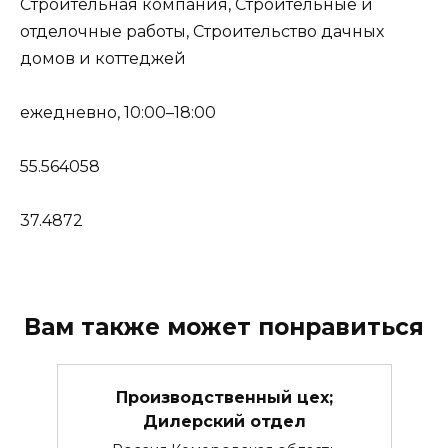
Строительная компания, Строительные и
отделочные работы, Строительство дачных
домов и коттеджей
ежедневно, 10:00–18:00
55.564058
37.4872
Вам также может понравиться
Производственный цех;
Дилерский отдел