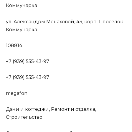
Коммунарка
ул. Александры Монаховой, 43, корп. 1, посёлок
Коммунарка
108814
+7 (939) 555-43-97
+7 (939) 555-43-97
megafon
Дачи и коттеджи, Ремонт и отделка,
Строительство