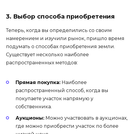
3. Выбор способа приобретения
Теперь, когда вы определились со своим
намерением и изучили рынок, пришло время
подумать о способах приобретения земли.
Существует несколько наиболее
распространенных методов:
Прямая покупка:
Наиболее
распространенный способ, когда вы
покупаете участок напрямую у
собственника.
Аукционы:
Можно участвовать в аукционах,
где можно приобрести участок по более