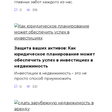
главных забот каждого из нас.
0
316
Защита ваших активов: Как
юридическое планирование может
обеспечить успех в инвестициях в
недвижимость
Инвестиции в недвижимость – это не
просто способ приумножить
0
331