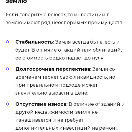
землю
Если говорить о плюсах, то инвестиции в
землю имеют ряд неоспоримых преимуществ:
Стабильность:
Земля всегда была, есть и
будет. В отличие от акций или облигаций,
её стоимость редко падает до нуля.
Долгосрочная перспектива:
Земля со
временем теряет свою ликвидность, но
при правильном подходе может
значительно вырасти в цене.
Отсутствие износа:
В отличие от зданий и
другой недвижимости, земля не
изнашивается и не требует
дополнительных инвестиций на ремонт.