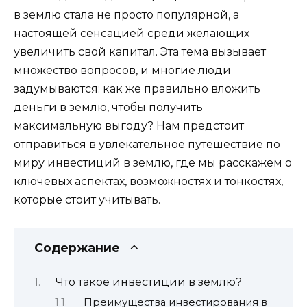
в землю стала не просто популярной, а
настоящей сенсацией среди желающих
увеличить свой капитал. Эта тема вызывает
множество вопросов, и многие люди
задумываются: как же правильно вложить
деньги в землю, чтобы получить
максимальную выгоду? Нам предстоит
отправиться в увлекательное путешествие по
миру инвестиций в землю, где мы расскажем о
ключевых аспектах, возможностях и тонкостях,
которые стоит учитывать.
Содержание
Что такое инвестиции в землю?
Преимущества инвестирования в