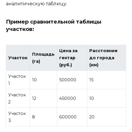
аналитическую таблицу.
Пример сравнительной таблицы
участков:
Цена за
Расстояние
Площадь
Участок
гектар
до города
(га)
(руб.)
(км)
Участок
10
500000
15
1
Участок
12
450000
10
2
Участок
8
600000
20
3