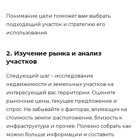
Понимание цели поможет вам выбрать
подходящий участок и стратегию его
использования.
2. Изучение рынка и анализ
участков
Следующий шаг – исследование
недвижимости и земельных участков на
интересующей вас территории. Оцените
рыночные цены, текущее предложение и
спрос. Не забывайте о факторах, влияющих на
стоимость земли: расположение, близость к
инфраструктуре и прочее. Полезно собрать как
можно больше информации и составить