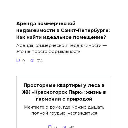
Аренда коммерческой
недвижимости в Санкт-Петербурге:
Как найти идеальное помещение?
Аренда коммерческой недвижимости —
это не просто формальность
0
314
Просторные квартиры у леса в
ЖК «Красногорск Парк»: жизнь в
гармонии с природой
Мечтаете о доме, где можно дышать
полной грудью, наслаждаться
0
319