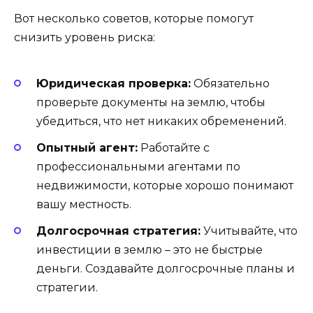
Вот несколько советов, которые помогут
снизить уровень риска:
Юридическая проверка:
Обязательно
проверьте документы на землю, чтобы
убедиться, что нет никаких обременений.
Опытный агент:
Работайте с
профессиональными агентами по
недвижимости, которые хорошо понимают
вашу местность.
Долгосрочная стратегия:
Учитывайте, что
инвестиции в землю – это не быстрые
деньги. Создавайте долгосрочные планы и
стратегии.