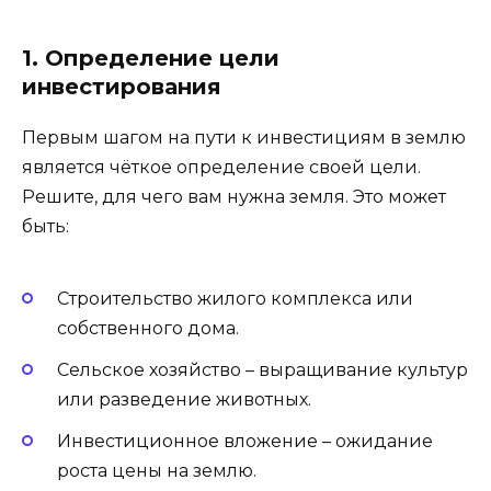
1. Определение цели
инвестирования
Первым шагом на пути к инвестициям в землю
является чёткое определение своей цели.
Решите, для чего вам нужна земля. Это может
быть:
Строительство жилого комплекса или
собственного дома.
Сельское хозяйство – выращивание культур
или разведение животных.
Инвестиционное вложение – ожидание
роста цены на землю.