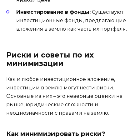
низкой цене.
Инвестирование в фонды:
Существуют
инвестиционные фонды, предлагающие
вложения в землю как часть их портфеля.
Риски и советы по их
минимизации
Как и любое инвестиционное вложение,
инвестиции в землю могут нести риски.
Основные из них – это неверные оценки на
рынке, юридические сложности и
неоднозначности с правами на землю.
Как минимизировать риски?