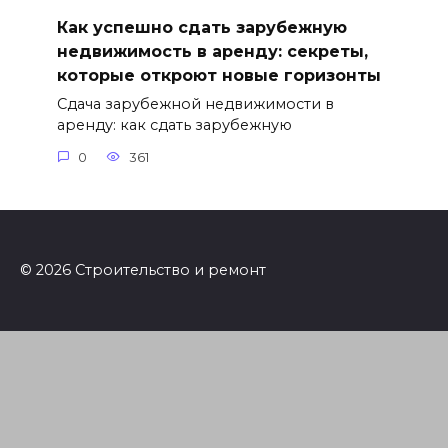
Как успешно сдать зарубежную
недвижимость в аренду: секреты,
которые откроют новые горизонты
Сдача зарубежной недвижимости в
аренду: как сдать зарубежную
0
361
© 2026 Строительство и ремонт