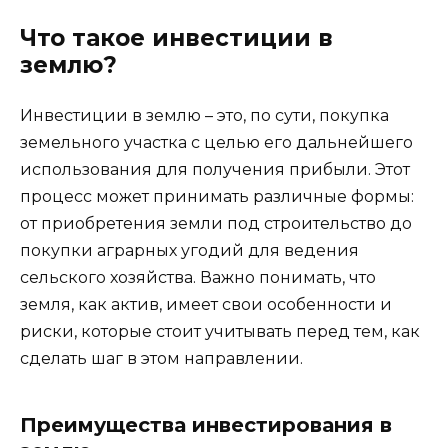
Что такое инвестиции в
землю?
Инвестиции в землю – это, по сути, покупка
земельного участка с целью его дальнейшего
использования для получения прибыли. Этот
процесс может принимать различные формы:
от приобретения земли под строительство до
покупки аграрных угодий для ведения
сельского хозяйства. Важно понимать, что
земля, как актив, имеет свои особенности и
риски, которые стоит учитывать перед тем, как
сделать шаг в этом направлении.
Преимущества инвестирования в