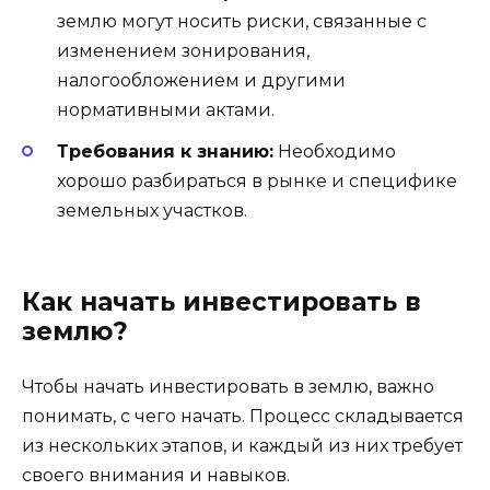
землю могут носить риски, связанные с
изменением зонирования,
налогообложением и другими
нормативными актами.
Требования к знанию:
Необходимо
хорошо разбираться в рынке и специфике
земельных участков.
Как начать инвестировать в
землю?
Чтобы начать инвестировать в землю, важно
понимать, с чего начать. Процесс складывается
из нескольких этапов, и каждый из них требует
своего внимания и навыков.