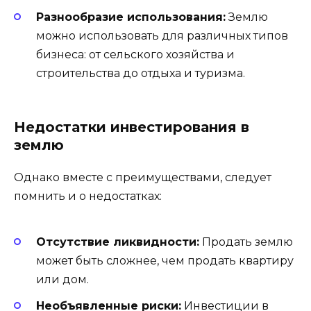
Разнообразие использования:
Землю
можно использовать для различных типов
бизнеса: от сельского хозяйства и
строительства до отдыха и туризма.
Недостатки инвестирования в
землю
Однако вместе с преимуществами, следует
помнить и о недостатках:
Отсутствие ликвидности:
Продать землю
может быть сложнее, чем продать квартиру
или дом.
Необъявленные риски:
Инвестиции в