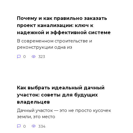
Почему и как правильно заказать
проект канализации: ключ к
надежной и эффективной системе
В современном строительстве и
реконструкции одна из
0
323
Как выбрать идеальный дачный
участок: советы для будущих
владельцев
Дачный участок — это не просто кусочек
земли, это место
0
334