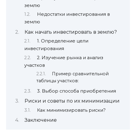
землю
Недостатки инвестирования в
землю
Как начать инвестировать в землю?
1. Определение цели
инвестирования
2. Изучение рынка и анализ
участков
Пример сравнительной
таблицы участков:
3. Выбор способа приобретения
Риски и советы по их минимизации
Как минимизировать риски?
Заключение