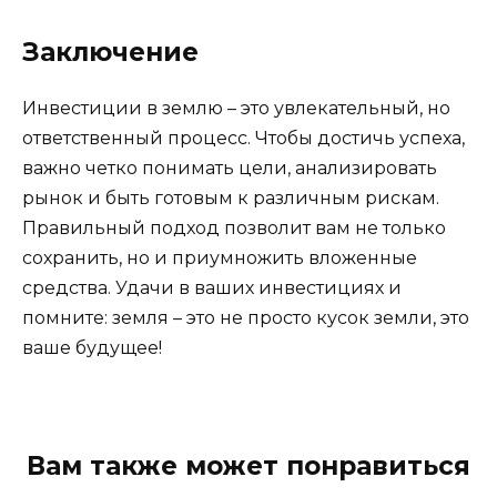
Заключение
Инвестиции в землю – это увлекательный, но
ответственный процесс. Чтобы достичь успеха,
важно четко понимать цели, анализировать
рынок и быть готовым к различным рискам.
Правильный подход позволит вам не только
сохранить, но и приумножить вложенные
средства. Удачи в ваших инвестициях и
помните: земля – это не просто кусок земли, это
ваше будущее!
Вам также может понравиться