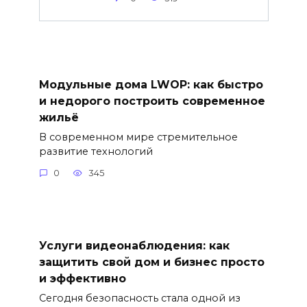
Модульные дома LWOP: как быстро
и недорого построить современное
жильё
В современном мире стремительное
развитие технологий
0
345
Услуги видеонаблюдения: как
защитить свой дом и бизнес просто
и эффективно
Сегодня безопасность стала одной из